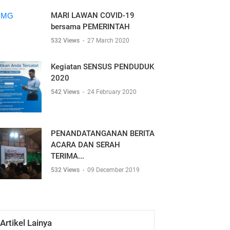
MARI LAWAN COVID-19
bersama PEMERINTAH
532 Views
-
27 March 2020
Kegiatan SENSUS PENDUDUK
2020
542 Views
-
24 February 2020
PENANDATANGANAN BERITA
ACARA DAN SERAH
TERIMA...
532 Views
-
09 December 2019
Artikel Lainya