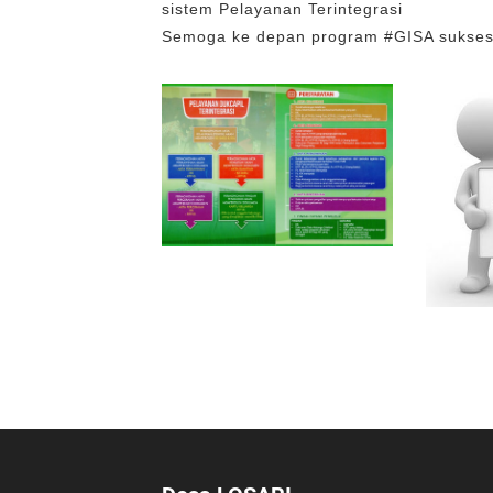
sistem Pelayanan Terintegrasi
Semoga ke depan program #GISA sukse