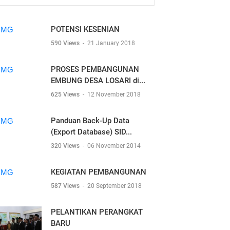
POTENSI KESENIAN
590 Views
-
21 January 2018
PROSES PEMBANGUNAN
EMBUNG DESA LOSARI di...
625 Views
-
12 November 2018
Panduan Back-Up Data
(Export Database) SID...
320 Views
-
06 November 2014
KEGIATAN PEMBANGUNAN
587 Views
-
20 September 2018
PELANTIKAN PERANGKAT
BARU