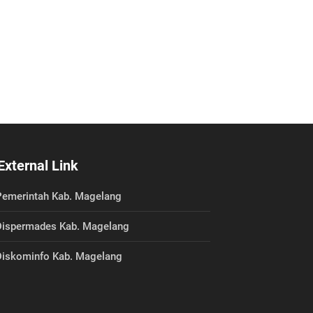
External Link
emerintah Kab. Magelang
ispermades Kab. Magelang
iskominfo Kab. Magelang