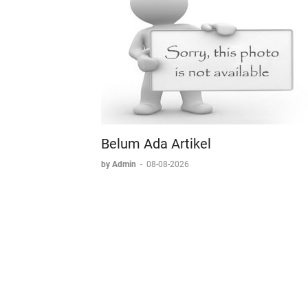
Belum Ada Artikel
by Admin
-
08-08-2026