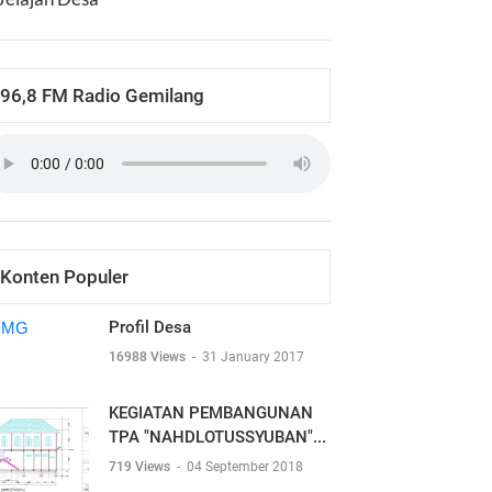
96,8 FM Radio Gemilang
Konten Populer
Profil Desa
16988 Views
-
31 January 2017
KEGIATAN PEMBANGUNAN
TPA "NAHDLOTUSSYUBAN"...
719 Views
-
04 September 2018