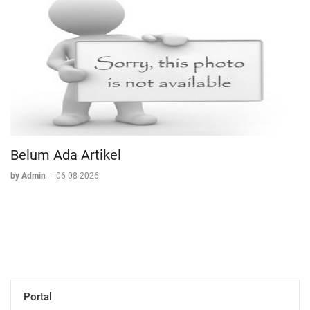
Belum Ada Artikel
by Admin
-
06-08-2026
Portal