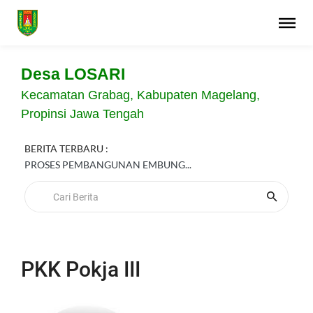
Desa LOSARI
Kecamatan Grabag, Kabupaten Magelang,
Propinsi Jawa Tengah
BERITA TERBARU :
PROSES PEMBANGUNAN EMBUNG...
PKK Pokja III