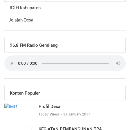
JDIH Kabupaten
Jelajah Desa
96,8 FM Radio Gemilang
Konten Populer
Profil Desa
16987 Views
-
31 January 2017
KEGIATAN PEMBANGUNAN TPA