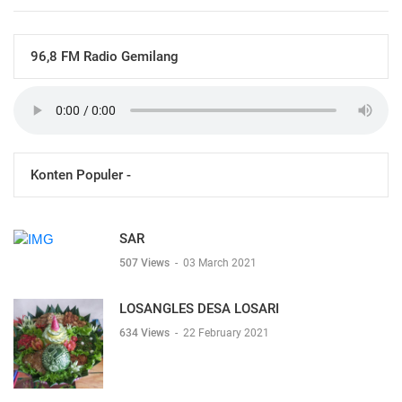
96,8 FM Radio Gemilang
Konten Populer -
SAR
507 Views
-
03 March 2021
LOSANGLES DESA LOSARI
634 Views
-
22 February 2021