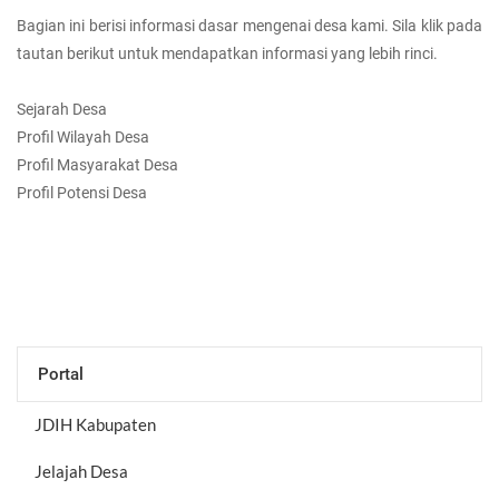
Bagian ini berisi informasi dasar mengenai desa kami. Sila klik pada
tautan berikut untuk mendapatkan informasi yang lebih rinci.
Sejarah Desa
Profil Wilayah Desa
Profil Masyarakat Desa
Profil Potensi Desa
Portal
JDIH Kabupaten
Jelajah Desa