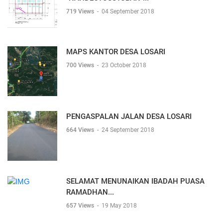
719 Views
-
04 September 2018
MAPS KANTOR DESA LOSARI
700 Views
-
23 October 2018
PENGASPALAN JALAN DESA LOSARI
664 Views
-
24 September 2018
SELAMAT MENUNAIKAN IBADAH PUASA
RAMADHAN...
657 Views
-
19 May 2018