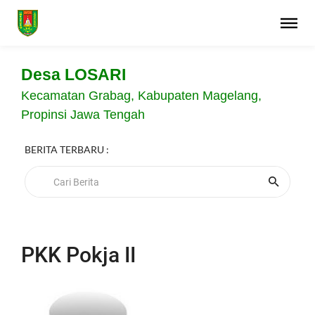
Desa LOSARI
Kecamatan Grabag, Kabupaten Magelang,
Propinsi Jawa Tengah
BERITA TERBARU :
PKK Pokja II