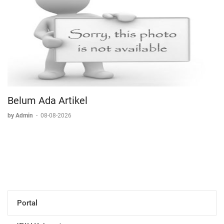
Belum Ada Artikel
by Admin
-
08-08-2026
Portal