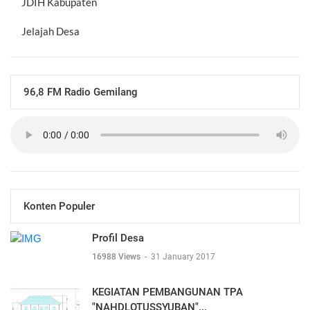
JDIH Kabupaten
Jelajah Desa
96,8 FM Radio Gemilang
Konten Populer
Profil Desa
16988 Views
-
31 January 2017
KEGIATAN PEMBANGUNAN TPA
"NAHDLOTUSSYUBAN"...