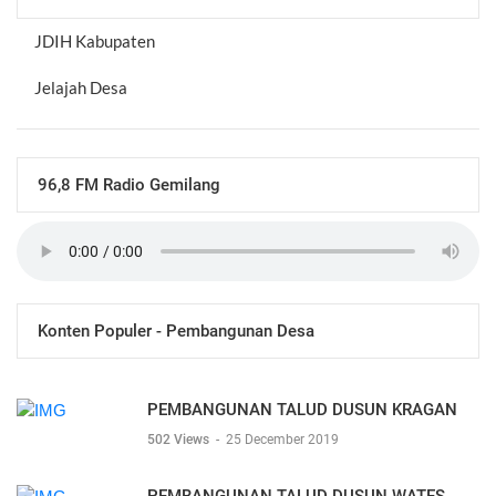
JDIH Kabupaten
Jelajah Desa
96,8 FM Radio Gemilang
Konten Populer - Pembangunan Desa
PEMBANGUNAN TALUD DUSUN KRAGAN
502 Views
-
25 December 2019