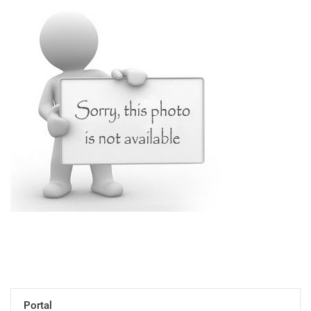
Portal