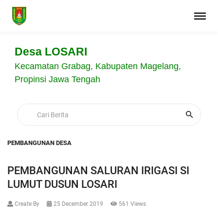
Desa LOSARI
Kecamatan Grabag, Kabupaten Magelang,
Propinsi Jawa Tengah
PEMBANGUNAN DESA
PEMBANGUNAN SALURAN IRIGASI SI
LUMUT DUSUN LOSARI
Create By
25 December 2019
561 Views