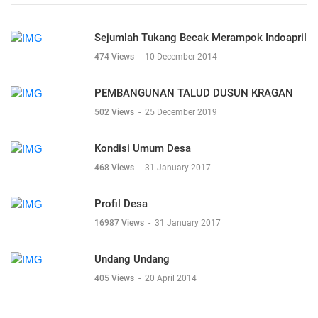
Sejumlah Tukang Becak Merampok Indoapril
474 Views
-
10 December 2014
PEMBANGUNAN TALUD DUSUN KRAGAN
502 Views
-
25 December 2019
Kondisi Umum Desa
468 Views
-
31 January 2017
Profil Desa
16987 Views
-
31 January 2017
Undang Undang
405 Views
-
20 April 2014