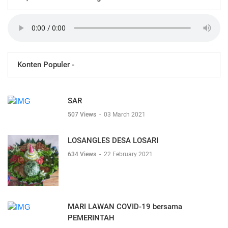
Konten Populer -
SAR
507 Views
-
03 March 2021
LOSANGLES DESA LOSARI
634 Views
-
22 February 2021
MARI LAWAN COVID-19 bersama
PEMERINTAH